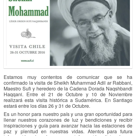
Estamos muy contentos de comunicar que se ha
confirmado la visita de Sheikh Muhammad Adil ar Rabbani,
Maestro Sufi y heredero de la Cadena Dorada Naqshbandi
Haqqani. Entre el 21 de Octubre y 10 de Noviembre
realizará esta visita histórica a Sudamérica. En Santiago
estará entre los días 26 y 31 de Octubre.
Es un honor para nuestro país y una gran oportunidad para
llenar nuestros corazones de luz y bendiciones y recibir
inspiraciones y guía para avanzar hacia las estaciones de
paz y plenitud en nuestras vidas. Atentos para futura